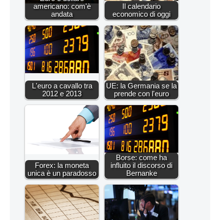
americano: com'è
Il calendario
andata
economico di oggi
L'euro a cavallo tra
UE: la Germania se la
2012 e 2013
prende con l'euro
Borse: come ha
Forex: la moneta
influito il discorso di
unica è un paradosso
Bernanke