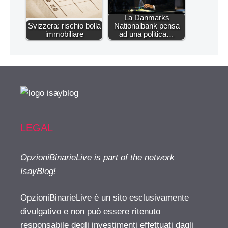
La Danmarks
Svizzera: rischio bolla
Nationalbank pensa
immobiliare
ad una politica…
LEGAL
OpzioniBinarieLive is part of the network
IsayBlog!
OpzioniBinarieLive è un sito esclusivamente
divulgativo e non può essere ritenuto
responsabile degli investimenti effettuati dagli