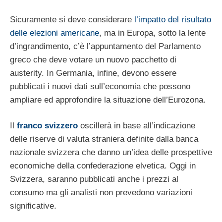
Sicuramente si deve considerare
l’impatto del risultato
delle elezioni americane
, ma in Europa, sotto la lente
d’ingrandimento, c’è l’appuntamento del Parlamento
greco che deve votare un nuovo pacchetto di
austerity. In Germania, infine, devono essere
pubblicati i nuovi dati sull’economia che possono
ampliare ed approfondire la situazione dell’Eurozona.
Il
franco svizzero
oscillerà in base all’indicazione
delle riserve di valuta straniera definite dalla banca
nazionale svizzera che danno un’idea delle prospettive
economiche della confederazione elvetica. Oggi in
Svizzera, saranno pubblicati anche i prezzi al
consumo ma gli analisti non prevedono variazioni
significative.