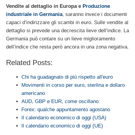
Vendite al dettaglio in Europa e
Produzione
industriale in Germania
, saranno invece i documenti
capaci d’indirizzare gli scambi in euro. Sulle vendite al
dettaglio si prevede una decrescita lieve dell’indice. La
Germania può contare su un lieve miglioramento
dell’indice che resta però ancora in una zona negativa.
Related Posts:
Chi ha guadagnato di più rispetto all'euro
Movimenti in corso per euro, sterlina e dollaro
americano
AUD, GBP e EUR, come oscillano
Forex: qualche appuntamento agostano
Il calendario economico di oggi (USA)
Il calendario economico di oggi (UE)