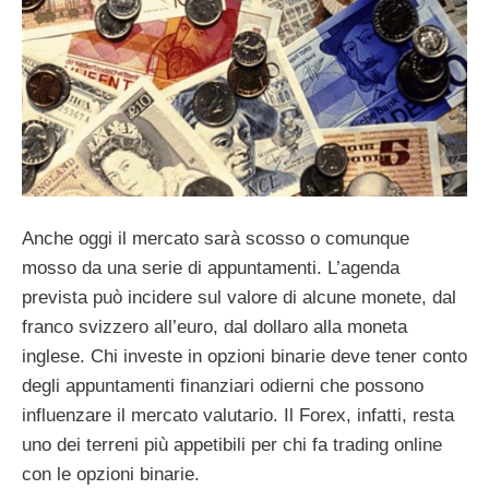
Anche oggi il mercato sarà scosso o comunque
mosso da una serie di appuntamenti. L’agenda
prevista può incidere sul valore di alcune monete, dal
franco svizzero all’euro, dal dollaro alla moneta
inglese.
Chi investe in opzioni binarie deve tener conto
degli appuntamenti finanziari odierni che possono
influenzare il mercato valutario. Il Forex, infatti, resta
uno dei terreni più appetibili per chi fa trading online
con le opzioni binarie.