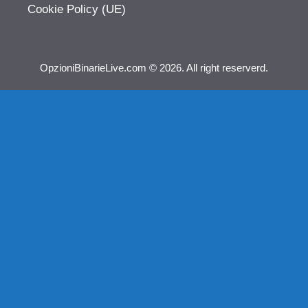
Cookie Policy (UE)
OpzioniBinarieLive.com © 2026. All right reserverd.