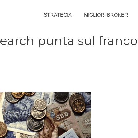
STRATEGIA
MIGLIORI BROKER
search punta sul franco