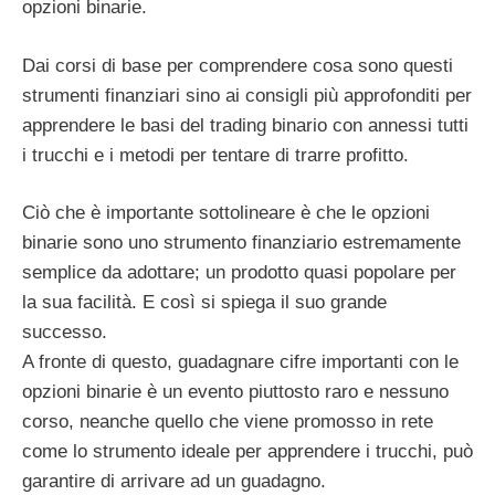
opzioni binarie.
Dai corsi di base per comprendere cosa sono questi
strumenti finanziari sino ai consigli più approfonditi per
apprendere le basi del trading binario con annessi tutti
i trucchi e i metodi per tentare di trarre profitto.
Ciò che è importante sottolineare è che le opzioni
binarie sono uno strumento finanziario estremamente
semplice da adottare; un prodotto quasi popolare per
la sua facilità. E così si spiega il suo grande
successo.
A fronte di questo, guadagnare cifre importanti con le
opzioni binarie è un evento piuttosto raro e nessuno
corso, neanche quello che viene promosso in rete
come lo strumento ideale per apprendere i trucchi, può
garantire di arrivare ad un guadagno.