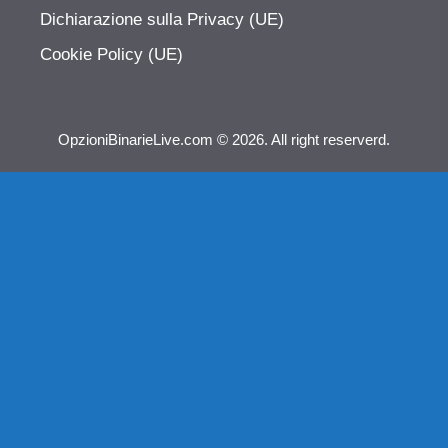
Dichiarazione sulla Privacy (UE)
Cookie Policy (UE)
OpzioniBinarieLive.com © 2026. All right reserverd.