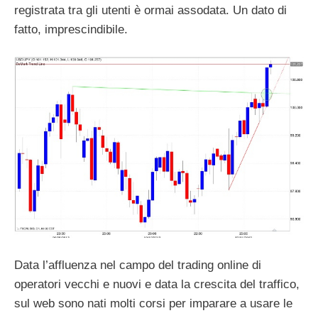
registrata tra gli utenti è ormai assodata. Un dato di
fatto, imprescindibile.
Data l’affluenza nel campo del trading online di
operatori vecchi e nuovi e data la crescita del traffico,
sul web sono nati molti corsi per imparare a usare le