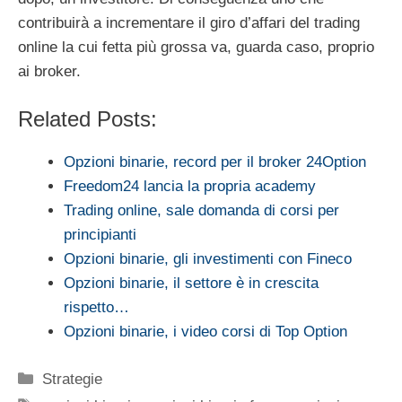
contribuirà a incrementare il giro d’affari del trading
online la cui fetta più grossa va, guarda caso, proprio
ai broker.
Related Posts:
Opzioni binarie, record per il broker 24Option
Freedom24 lancia la propria academy
Trading online, sale domanda di corsi per
principianti
Opzioni binarie, gli investimenti con Fineco
Opzioni binarie, il settore è in crescita
rispetto…
Opzioni binarie, i video corsi di Top Option
Categorie
Strategie