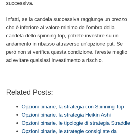
successiva.
Infatti, se la candela successiva raggiunge un prezzo
che è inferiore al valore minimo dell’ombra della
candela dello spinning top, potrete investire su un
andamento in ribasso attraverso un’opzione put. Se
però non si verifica questa condizione, fareste meglio
ad evitare qualsiasi investimento a rischio.
Related Posts:
Opzioni binarie, la strategia con Spinning Top
Opzioni binarie, la strategia Heikin Ashi
Opzioni binarie, le tipologie di strategia Straddle
Opzioni binarie, le strategie consigliate da