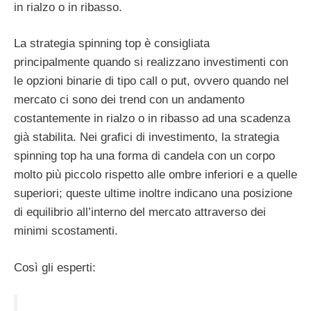
in rialzo o in ribasso.
La strategia spinning top è consigliata
principalmente quando si realizzano investimenti con
le opzioni binarie di tipo call o put, ovvero quando nel
mercato ci sono dei trend con un andamento
costantemente in rialzo o in ribasso ad una scadenza
già stabilita. Nei grafici di investimento, la strategia
spinning top ha una forma di candela con un corpo
molto più piccolo rispetto alle ombre inferiori e a quelle
superiori; queste ultime inoltre indicano una posizione
di equilibrio all’interno del mercato attraverso dei
minimi scostamenti.
Così gli esperti: