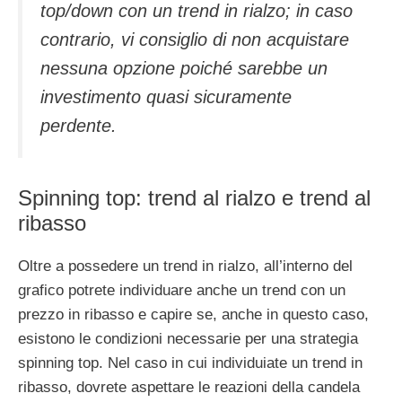
top/down con un trend in rialzo; in caso
contrario, vi consiglio di non acquistare
nessuna opzione poiché sarebbe un
investimento quasi sicuramente
perdente.
Spinning top: trend al rialzo e trend al
ribasso
Oltre a possedere un trend in rialzo, all’interno del
grafico potrete individuare anche un trend con un
prezzo in ribasso e capire se, anche in questo caso,
esistono le condizioni necessarie per una strategia
spinning top. Nel caso in cui individuiate un trend in
ribasso, dovrete aspettare le reazioni della candela