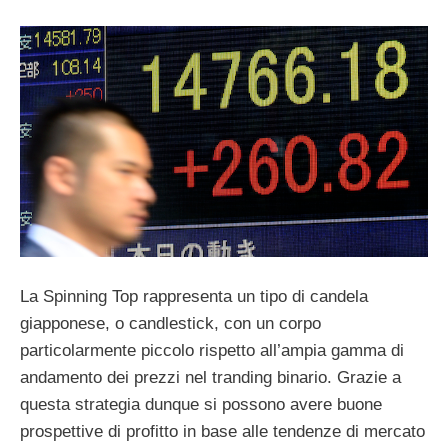
La Spinning Top rappresenta un tipo di candela
giapponese, o candlestick, con un corpo
particolarmente piccolo rispetto all’ampia gamma di
andamento dei prezzi nel tranding binario. Grazie a
questa strategia dunque si possono avere buone
prospettive di profitto in base alle tendenze di mercato