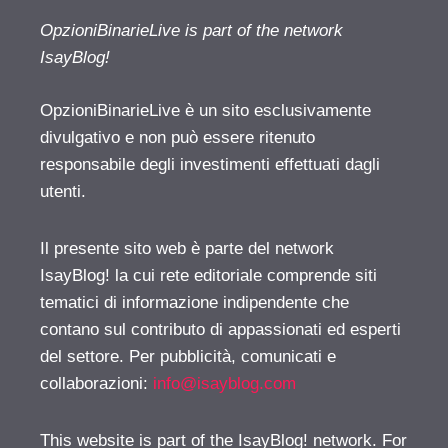
OpzioniBinarieLive is part of the network
IsayBlog!
OpzioniBinarieLive è un sito esclusivamente
divulgativo e non può essere ritenuto
responsabile degli investimenti effettuati dagli
utenti.
Il presente sito web è parte del network
IsayBlog! la cui rete editoriale comprende siti
tematici di informazione indipendente che
contano sul contributo di appassionati ed esperti
del settore. Per pubblicità, comunicati e
collaborazioni:
info@isayblog.com
This website is part of the IsayBlog! network. For