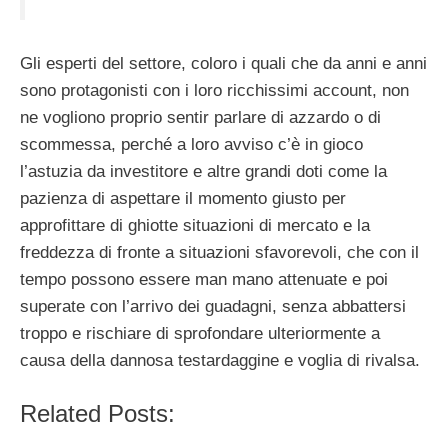
Gli esperti del settore, coloro i quali che da anni e anni
sono protagonisti con i loro ricchissimi account, non
ne vogliono proprio sentir parlare di azzardo o di
scommessa, perché a loro avviso c’è in gioco
l’astuzia da investitore e altre grandi doti come la
pazienza di aspettare il momento giusto per
approfittare di ghiotte situazioni di mercato e la
freddezza di fronte a situazioni sfavorevoli, che con il
tempo possono essere man mano attenuate e poi
superate con l’arrivo dei guadagni, senza abbattersi
troppo e rischiare di sprofondare ulteriormente a
causa della dannosa testardaggine e voglia di rivalsa.
Related Posts: