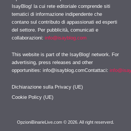
IsayBlog! la cui rete editoriale comprende siti
tematici di informazione indipendente che
contano sul contributo di appassionati ed esperti
del settore. Per pubblicità, comunicati e
collaborazioni:
info@isayblog.com
This website is part of the IsayBlog! network. For
advertising, press releases and other
opportunities:
info@isayblog.comContattaci
:
info@isa
Dichiarazione sulla Privacy (UE)
Cookie Policy (UE)
OpzioniBinarieLive.com © 2026. All right reserverd.