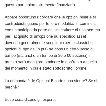
questo particolare strumento finanziario.
Appare opportuno ricordare che le opzioni binarie si
contraddistinguono per le loro modalità: si comincia
con un anticipo da parte dell’investitore di una somma
per l’acquisto di un’opzione su specifico asset
dovendo generalmente scegliere (per le classiche
opzioni di tipo call o put) se dopo un certo lasso di
tempo (sia anche un tempo di 30 o 60 secondi) il
prezzo sarà maggiore o minore in confronto a quello
del momento in cui è stato sottoscritto l’ordine.
La domanda è: le Opzioni Binarie sono sicure? Se si,
perchè?
Ecco cosa dicono gli esperti: