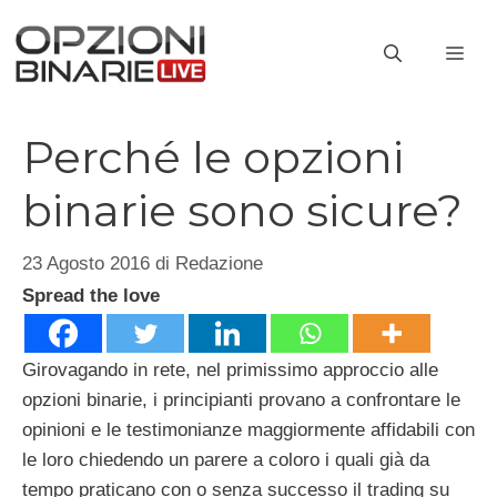
Vai
al
ME
contenuto
Perché le opzioni
binarie sono sicure?
23 Agosto 2016
di
Redazione
Spread the love
Girovagando in rete, nel primissimo approccio alle
opzioni binarie, i principianti provano a confrontare le
opinioni e le testimonianze maggiormente affidabili con
le loro chiedendo un parere a coloro i quali già da
tempo praticano con o senza successo il trading su