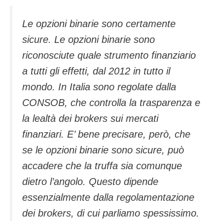
Le opzioni binarie sono certamente
sicure. Le opzioni binarie sono
riconosciute quale strumento finanziario
a tutti gli effetti, dal 2012 in tutto il
mondo. In Italia sono regolate dalla
CONSOB, che controlla la trasparenza e
la lealtà dei brokers sui mercati
finanziari. E’ bene precisare, però, che
se le opzioni binarie sono sicure, può
accadere che la truffa sia comunque
dietro l’angolo. Questo dipende
essenzialmente dalla regolamentazione
dei brokers, di cui parliamo spessissimo.