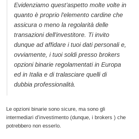
Evidenziamo quest’aspetto molte volte in
quanto è proprio l’elemento cardine che
assicura o meno la regolarità delle
transazioni dell’investitore. Ti invito
dunque ad affidare i tuoi dati personali e,
ovviamente, i tuoi soldi presso brokers
opzioni binarie regolamentati in Europa
ed in Italia e di tralasciare quelli di
dubbia professionalità.
Le opzioni binarie sono sicure, ma sono gli
intermediari d’investimento (dunque, i brokers ) che
potrebbero non esserlo.