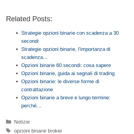
Related Posts:
Strategie opzioni binarie con scadenza a 30
secondi
Strategie opzioni binarie, l'importanza di
scadenza…
Opzioni binarie 60 secondi: cosa sapere
Opzioni binarie, guida ai segnali di trading
Opzioni binarie: le diverse forme di
contrattazione
Opzioni binarie a breve e lungo termine:
perché…
Categorie
Notizie
Tag
opzioni binarie broker