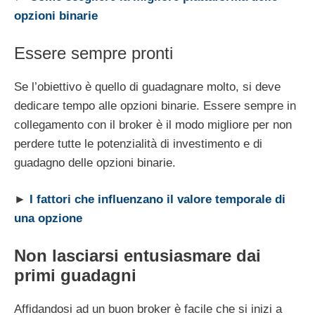
opzioni binarie
Essere sempre pronti
Se l’obiettivo è quello di guadagnare molto, si deve
dedicare tempo alle opzioni binarie. Essere sempre in
collegamento con il broker è il modo migliore per non
perdere tutte le potenzialità di investimento e di
guadagno delle opzioni binarie.
►
I fattori che influenzano il valore temporale di
una opzione
Non lasciarsi entusiasmare dai
primi guadagni
Affidandosi ad un buon broker è facile che si inizi a