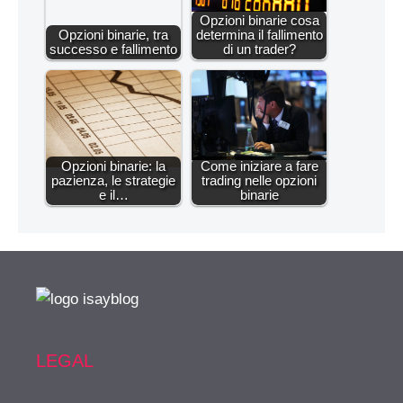
Opzioni binarie cosa
Opzioni binarie, tra
determina il fallimento
successo e fallimento
di un trader?
Opzioni binarie: la
Come iniziare a fare
pazienza, le strategie
trading nelle opzioni
e il…
binarie
LEGAL