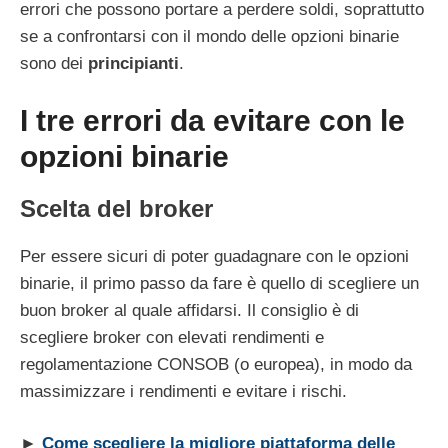
errori che possono portare a perdere soldi, soprattutto
se a confrontarsi con il mondo delle opzioni binarie
sono dei
principianti
.
I tre errori da evitare con le
opzioni binarie
Scelta del broker
Per essere sicuri di poter guadagnare con le opzioni
binarie, il primo passo da fare è quello di scegliere un
buon broker al quale affidarsi. Il consiglio è di
scegliere broker con elevati rendimenti e
regolamentazione CONSOB (o europea), in modo da
massimizzare i rendimenti e evitare i rischi.
►
Come scegliere la migliore piattaforma delle