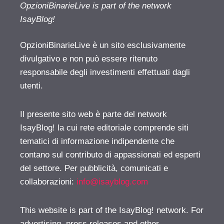
OpzioniBinarieLive is part of the network
IsayBlog!
OpzioniBinarieLive è un sito esclusivamente
divulgativo e non può essere ritenuto
responsabile degli investimenti effettuati dagli
utenti.
Il presente sito web è parte del network
IsayBlog! la cui rete editoriale comprende siti
tematici di informazione indipendente che
contano sul contributo di appassionati ed esperti
del settore. Per pubblicità, comunicati e
collaborazioni:
info@isayblog.com
This website is part of the IsayBlog! network. For
advertising, press releases and other