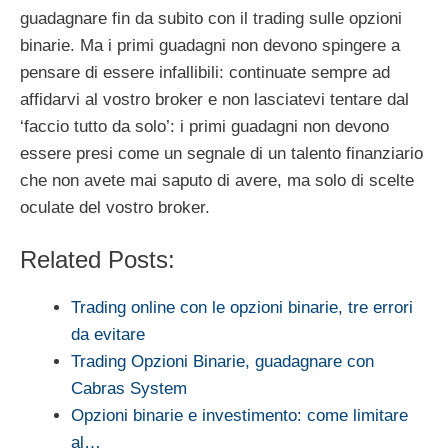
guadagnare fin da subito con il trading sulle opzioni
binarie. Ma i primi guadagni non devono spingere a
pensare di essere infallibili: continuate sempre ad
affidarvi al vostro broker e non lasciatevi tentare dal
‘faccio tutto da solo’: i primi guadagni non devono
essere presi come un segnale di un talento finanziario
che non avete mai saputo di avere, ma solo di scelte
oculate del vostro broker.
Related Posts:
Trading online con le opzioni binarie, tre errori
da evitare
Trading Opzioni Binarie, guadagnare con
Cabras System
Opzioni binarie e investimento: come limitare
al…