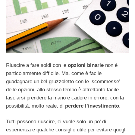
Riuscire a fare soldi con le
opzioni binarie
non è
particolarmente difficile. Ma, come è facile
guadagnare un bel gruzzoletto con le ‘scommesse’
delle opzioni, allo stesso tempo è altrettanto facile
lasciarsi prendere la mano e cadere in errore, con la
possibilità, molto reale, di
perdere l’investimento
.
Tutti possono riuscire, ci vuole solo un po’ di
esperienza e qualche consiglio utile per evitare quegli