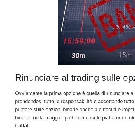
Rinunciare al trading sulle op
Ovviamente la prima opzione è quella di rinunciare a 
prendendosi tutte le responsabilità e accettando tutt
puntare sulle opzioni binarie anche a cittadini europe
binarie: nella maggior parte dei casi le piattaforme uti
truffati.