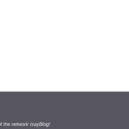
of the network IsayBlog!