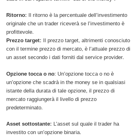
Ritorno:
Il ritorno è la percentuale dell’investimento
originale che un trader riceverà se l’investimento è
profittevole.
Prezzo target:
Il prezzo target, altrimenti conosciuto
con il termine prezzo di mercato, è l’attuale prezzo di
un asset secondo i dati forniti dal service provider.
Opzione tocca o no
: Un’opzione tocca o no è
un’opzione che scadrà in the money se in qualsiasi
istante della durata di tale opzione, il prezzo di
mercato raggiungerà il livello di prezzo
predeterminato.
Asset sottostante:
L’asset sul quale il trader ha
investito con un’opzione binaria.