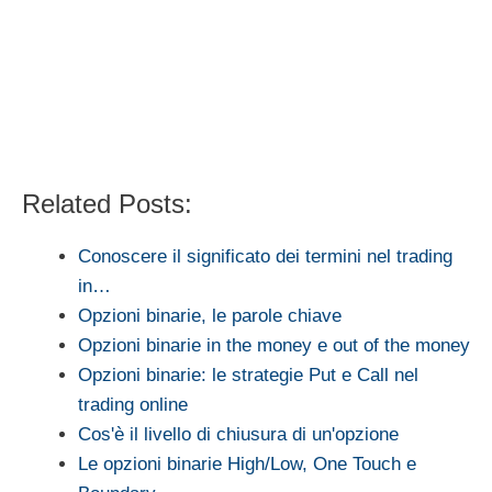
Related Posts:
Conoscere il significato dei termini nel trading
in…
Opzioni binarie, le parole chiave
Opzioni binarie in the money e out of the money
Opzioni binarie: le strategie Put e Call nel
trading online
Cos'è il livello di chiusura di un'opzione
Le opzioni binarie High/Low, One Touch e