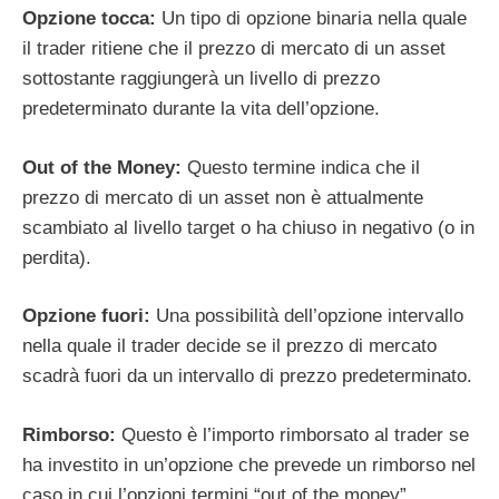
Opzione tocca:
Un tipo di opzione binaria nella quale
il trader ritiene che il prezzo di mercato di un asset
sottostante raggiungerà un livello di prezzo
predeterminato durante la vita dell’opzione.
Out of the Money:
Questo termine indica che il
prezzo di mercato di un asset non è attualmente
scambiato al livello target o ha chiuso in negativo (o in
perdita).
Opzione fuori:
Una possibilità dell’opzione intervallo
nella quale il trader decide se il prezzo di mercato
scadrà fuori da un intervallo di prezzo predeterminato.
Rimborso:
Questo è l’importo rimborsato al trader se
ha investito in un’opzione che prevede un rimborso nel
caso in cui l’opzioni termini “out of the money”.