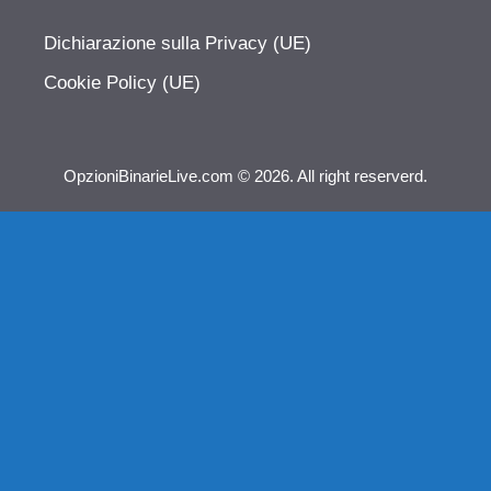
Dichiarazione sulla Privacy (UE)
Cookie Policy (UE)
OpzioniBinarieLive.com © 2026. All right reserverd.