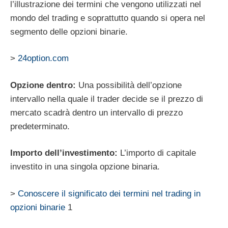
l’illustrazione dei termini che vengono utilizzati nel
mondo del trading e soprattutto quando si opera nel
segmento delle opzioni binarie.
>
24option.com
Opzione dentro:
Una possibilità dell’opzione
intervallo nella quale il trader decide se il prezzo di
mercato scadrà dentro un intervallo di prezzo
predeterminato.
Importo dell’investimento:
L’importo di capitale
investito in una singola opzione binaria.
>
Conoscere il significato dei termini nel trading in
opzioni binarie
1