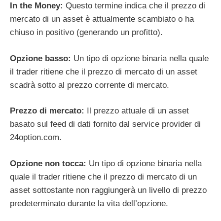
In the Money:
Questo termine indica che il prezzo di
mercato di un asset è attualmente scambiato o ha
chiuso in positivo (generando un profitto).
Opzione basso:
Un tipo di opzione binaria nella quale
il trader ritiene che il prezzo di mercato di un asset
scadrà sotto al prezzo corrente di mercato.
Prezzo di mercato:
Il prezzo attuale di un asset
basato sul feed di dati fornito dal service provider di
24option.com.
Opzione non tocca:
Un tipo di opzione binaria nella
quale il trader ritiene che il prezzo di mercato di un
asset sottostante non raggiungerà un livello di prezzo
predeterminato durante la vita dell’opzione.