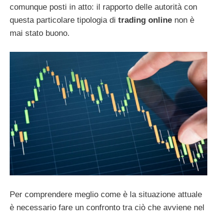
comunque posti in atto: il rapporto delle autorità con
questa particolare tipologia di
trading online
non è
mai stato buono.
Per comprendere meglio come è la situazione attuale
è necessario fare un confronto tra ciò che avviene nel