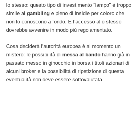
lo stesso: questo tipo di investimento “lampo” è troppo
simile al
gambling
e pieno di insidie per coloro che
non lo conoscono a fondo. E l’accesso allo stesso
dovrebbe avvenire in modo più regolamentato.
Cosa deciderà l’autorità europea è al momento un
mistero: le possibilità di
messa al bando
hanno già in
passato messo in ginocchio in borsa i titoli azionari di
alcuni broker e la possibilità di ripetizione di questa
eventualità non deve essere sottovalutata.