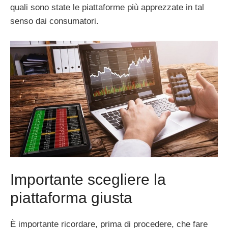
quali sono state le piattaforme più apprezzate in tal
senso dai consumatori.
Importante scegliere la
piattaforma giusta
È importante ricordare, prima di procedere, che fare