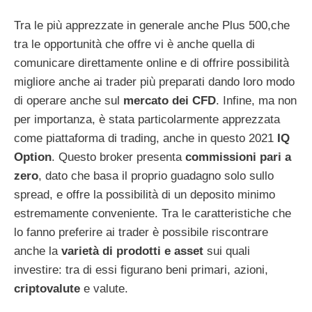
Tra le più apprezzate in generale anche Plus 500,che
tra le opportunità che offre vi è anche quella di
comunicare direttamente online e di offrire possibilità
migliore anche ai trader più preparati dando loro modo
di operare anche sul
mercato dei CFD
. Infine, ma non
per importanza, è stata particolarmente apprezzata
come piattaforma di trading, anche in questo 2021
IQ
Option
. Questo broker presenta
commissioni pari a
zero
, dato che basa il proprio guadagno solo sullo
spread, e offre la possibilità di un deposito minimo
estremamente conveniente. Tra le caratteristiche che
lo fanno preferire ai trader è possibile riscontrare
anche la
varietà di prodotti e asset
sui quali
investire: tra di essi figurano beni primari, azioni,
criptovalute
e valute.