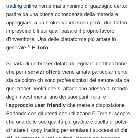
trading online
non è mai sinonimo di guadagno certo:
partire da una buona conoscenza della materia e
appoggiarsi a un broker valido sono però i due fattori
imprescindibili sui quali basare il proprio lavoro
d’investitore. Una delle piattaforme più amate in
generale è
E-Toro
.
Si parla di un broker dotato di regolare certificazione
che per i
servizi offerti
viene amata particolarmente
sia da coloro ch sono professionisti del settore sia da
quei trader neofiti che si affacciano adesso al mondo
degli investimenti: uno dei suoi punti forti è
l’
approccio user friendly
che mette a disposizione.
Parlando con gli utenti che utilizzano E-Toro si scopre
che una delle sue qualità più gradite è quella di poter
sfruttare il copy trading per emulare i successi di chi