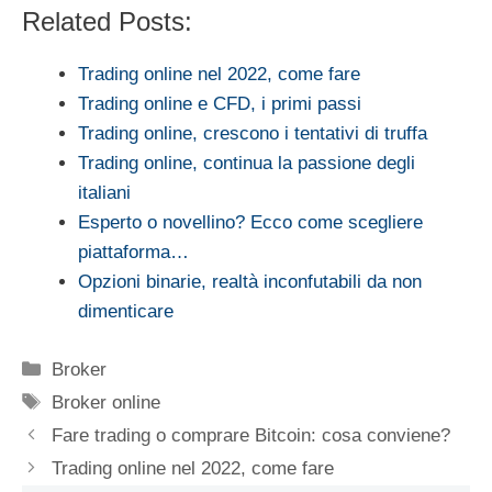
Related Posts:
Trading online nel 2022, come fare
Trading online e CFD, i primi passi
Trading online, crescono i tentativi di truffa
Trading online, continua la passione degli
italiani
Esperto o novellino? Ecco come scegliere
piattaforma…
Opzioni binarie, realtà inconfutabili da non
dimenticare
Categorie
Broker
Tag
Broker online
Fare trading o comprare Bitcoin: cosa conviene?
Trading online nel 2022, come fare