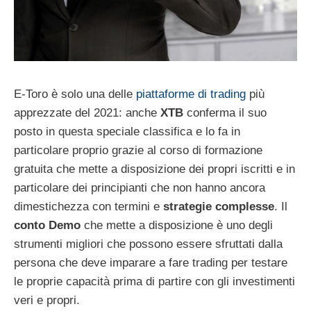
E-Toro è solo una delle
piattaforme di trading
più
apprezzate del 2021: anche
XTB
conferma il suo
posto in questa speciale classifica e lo fa in
particolare proprio grazie al corso di formazione
gratuita che mette a disposizione dei propri iscritti e in
particolare dei principianti che non hanno ancora
dimestichezza con termini e
strategie complesse
. Il
conto Demo
che mette a disposizione è uno degli
strumenti migliori che possono essere sfruttati dalla
persona che deve imparare a fare trading per testare
le proprie capacità prima di partire con gli investimenti
veri e propri.