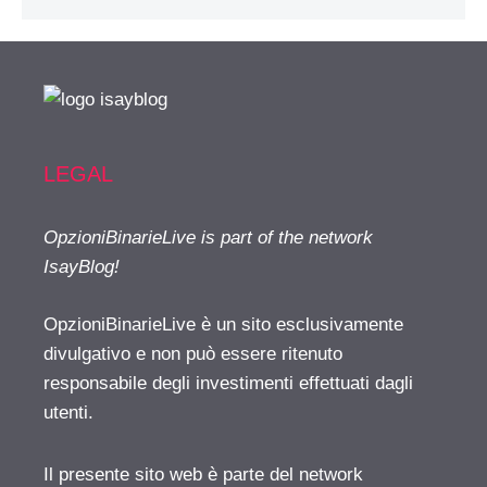
LEGAL
OpzioniBinarieLive is part of the network
IsayBlog!
OpzioniBinarieLive è un sito esclusivamente
divulgativo e non può essere ritenuto
responsabile degli investimenti effettuati dagli
utenti.
Il presente sito web è parte del network