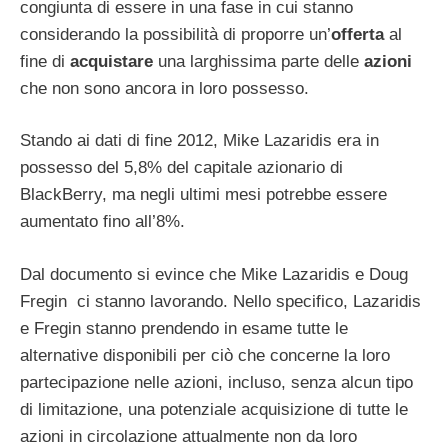
congiunta di essere in una fase in cui stanno
considerando la possibilità di proporre un’
offerta
al
fine di
acquistare
una larghissima parte delle
azioni
che non sono ancora in loro possesso.
Stando ai dati di fine 2012, Mike Lazaridis era in
possesso del 5,8% del capitale azionario di
BlackBerry, ma negli ultimi mesi potrebbe essere
aumentato fino all’8%.
Dal documento si evince che Mike Lazaridis e Doug
Fregin ci stanno lavorando. Nello specifico, Lazaridis
e Fregin stanno prendendo in esame tutte le
alternative disponibili per ciò che concerne la loro
partecipazione nelle azioni, incluso, senza alcun tipo
di limitazione, una potenziale acquisizione di tutte le
azioni in circolazione attualmente non da loro