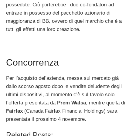
possedute. Ciò porterebbe i due co-fondatori ad
entrare in possesso del pacchetto azionario di
maggioranza di BB, ovvero di quel marchio che è a
tutti gli effetti una loro creazione.
Concorrenza
Per l’acquisto del’azienda, messa sul mercato già
dallo scorso agosto dopo le vendite deludente degli
ultimi dispositivi, al momento c’è sul tavolo solo
l’offerta presentata da
Prem Watsa
, mentre quella di
Fairfax
(Canada Fairfax Financial Holdings) sarà
presentata il prossimo 4 novembre.
Related Posts: