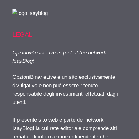
LEGAL
OpzioniBinarieLive is part of the network
IsayBlog!
OpzioniBinarieLive è un sito esclusivamente
divulgativo e non può essere ritenuto
responsabile degli investimenti effettuati dagli
utenti.
Il presente sito web è parte del network
IsayBlog! la cui rete editoriale comprende siti
tematici di informazione indipendente che