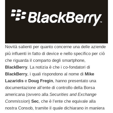
Novità salienti per quanto concerne una delle aziende
più influenti in fatto di device e nello specifico per ciò
che riguarda il comparto degli smartphone,
BlackBerry
.
La notizia è che i co-fondatori di
BlackBerry
, i quali rispondono al nome di
Mike
Lazaridis
e
Doug Fregin
, hanno presentato una
documentazione all’ente di controllo della Borsa
americana (ovvero alla
Securities and Exchange
Commission
)
Sec
, che è l’ente che equivale alla
nostra Consob, tramite il quale dichiarano in maniera