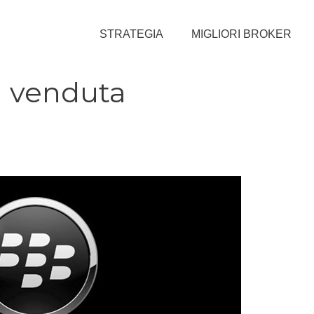
STRATEGIA
MIGLIORI BROKER
à venduta