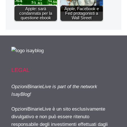
Apple: sarà
Apple, Facebook e
condannata per la
Fed protagonisti a
questione ebook
Wall Street
LEGAL
OpzioniBinarieLive is part of the network
IsayBlog!
OpzioniBinarieLive è un sito esclusivamente
divulgativo e non può essere ritenuto
responsabile degli investimenti effettuati dagli