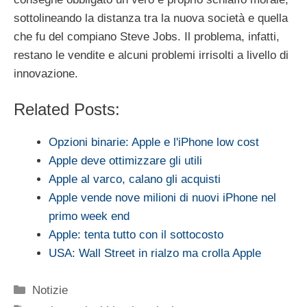
sottolineando la distanza tra la nuova società e quella
che fu del compiano Steve Jobs. Il problema, infatti,
restano le vendite e alcuni problemi irrisolti a livello di
innovazione.
Related Posts:
Opzioni binarie: Apple e l'iPhone low cost
Apple deve ottimizzare gli utili
Apple al varco, calano gli acquisti
Apple vende nove milioni di nuovi iPhone nel
primo week end
Apple: tenta tutto con il sottocosto
USA: Wall Street in rialzo ma crolla Apple
Categorie
Notizie