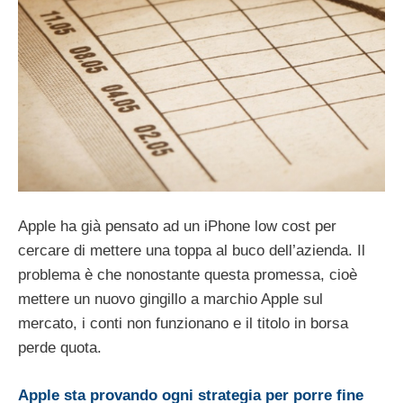
Apple ha già pensato ad un iPhone low cost per
cercare di mettere una toppa al buco dell’azienda. Il
problema è che nonostante questa promessa, cioè
mettere un nuovo gingillo a marchio Apple sul
mercato, i conti non funzionano e il titolo in borsa
perde quota.
Apple sta provando ogni strategia per porre fine