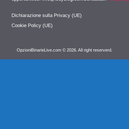
Dichiarazione sulla Privacy (UE)
Cookie Policy (UE)
OpzioniBinarieLive.com © 2026. All right reserverd.