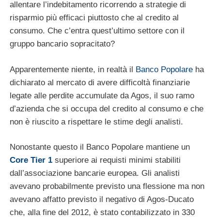
allentare l’indebitamento ricorrendo a strategie di
risparmio più efficaci piuttosto che al credito al
consumo. Che c’entra quest’ultimo settore con il
gruppo bancario sopracitato?
Apparentemente niente, in realtà il
Banco Popolare
ha
dichiarato al mercato di avere difficoltà finanziarie
legate alle perdite accumulate da Agos, il suo ramo
d’azienda che si occupa del credito al consumo e che
non è riuscito a rispettare le stime degli analisti.
Nonostante questo il Banco Popolare mantiene un
Core Tier 1
superiore ai requisti minimi stabiliti
dall’associazione bancarie europea. Gli analisti
avevano probabilmente previsto una flessione ma non
avevano affatto previsto il negativo di Agos-Ducato
che, alla fine del 2012, è stato contabilizzato in 330