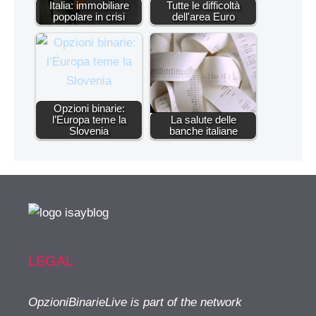
Italia: immobiliare
Tutte le difficoltà
popolare in crisi
dell'area Euro
Opzioni binarie:
l’Europa teme la
La salute delle
Slovenia
banche italiane
LEGAL
OpzioniBinarieLive is part of the network