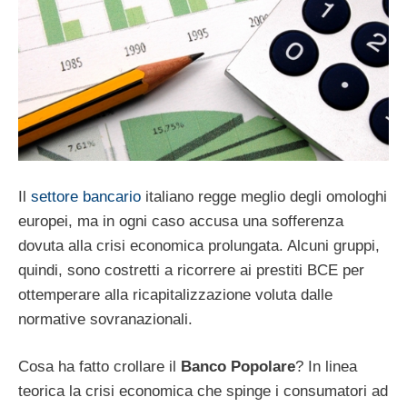
Il
settore bancario
italiano regge meglio degli omologhi
europei, ma in ogni caso accusa una sofferenza
dovuta alla crisi economica prolungata. Alcuni gruppi,
quindi, sono costretti a ricorrere ai prestiti BCE per
ottemperare alla ricapitalizzazione voluta dalle
normative sovranazionali.
Cosa ha fatto crollare il
Banco Popolare
? In linea
teorica la crisi economica che spinge i consumatori ad