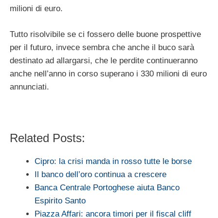
milioni di euro.
Tutto risolvibile se ci fossero delle buone prospettive
per il futuro, invece sembra che anche il buco sarà
destinato ad allargarsi, che le perdite continueranno
anche nell’anno in corso superano i 330 milioni di euro
annunciati.
Related Posts:
Cipro: la crisi manda in rosso tutte le borse
Il banco dell’oro continua a crescere
Banca Centrale Portoghese aiuta Banco
Espirito Santo
Piazza Affari: ancora timori per il fiscal cliff