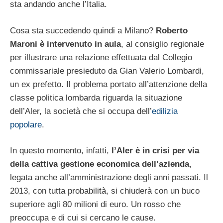
sta andando anche l’Italia.
Cosa sta succedendo quindi a Milano?
Roberto
Maroni è intervenuto in aula
, al consiglio regionale
per illustrare una relazione effettuata dal Collegio
commissariale presieduto da Gian Valerio Lombardi,
un ex prefetto. Il problema portato all’attenzione della
classe politica lombarda riguarda la situazione
dell’Aler, la società che si occupa dell’
edilizia
popolare
.
In questo momento, infatti,
l’Aler è in crisi per via
della cattiva gestione economica dell’azienda
,
legata anche all’amministrazione degli anni passati. Il
2013, con tutta probabilità, si chiuderà con un buco
superiore agli 80 milioni di euro. Un rosso che
preoccupa e di cui si cercano le cause.