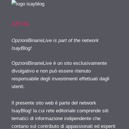
LEGAL
OpzioniBinarieLive is part of the network
IsayBlog!
OpzioniBinarieLive è un sito esclusivamente
divulgativo e non può essere ritenuto
responsabile degli investimenti effettuati dagli
utenti.
Il presente sito web è parte del network
IsayBlog! la cui rete editoriale comprende siti
tematici di informazione indipendente che
contano sul contributo di appassionati ed esperti