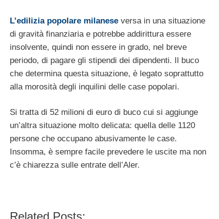
L’edilizia popolare milanese
versa in una situazione
di gravità finanziaria e potrebbe addirittura essere
insolvente, quindi non essere in grado, nel breve
periodo, di pagare gli stipendi dei dipendenti. Il buco
che determina questa situazione, è legato soprattutto
alla morosità degli inquilini delle case popolari.
Si tratta di 52 milioni di euro di buco cui si aggiunge
un’altra situazione molto delicata: quella delle 1120
persone che occupano abusivamente le case.
Insomma, è sempre facile prevedere le uscite ma non
c’è chiarezza sulle entrate dell’Aler.
Related Posts: