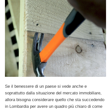
Se il benessere di un paese si vede anche e
soprattutto dalla situazione del mercato immobiliare,
allora bisogna considerare quello che sta succedendo
in Lombardia per avere un quadro più chiaro di come