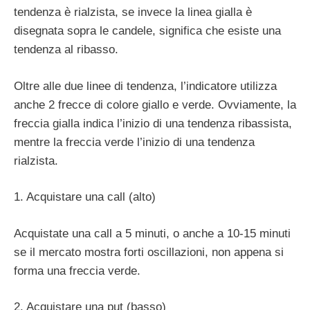
tendenza è rialzista, se invece la linea gialla è
disegnata sopra le candele, significa che esiste una
tendenza al ribasso.
Oltre alle due linee di tendenza, l’indicatore utilizza
anche 2 frecce di colore giallo e verde. Ovviamente, la
freccia gialla indica l’inizio di una tendenza ribassista,
mentre la freccia verde l’inizio di una tendenza
rialzista.
1. Acquistare una call (alto)
Acquistate una call a 5 minuti, o anche a 10-15 minuti
se il mercato mostra forti oscillazioni, non appena si
forma una freccia verde.
2. Acquistare una put (basso)