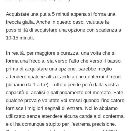
Acquistate una put a 5 minuti appena si forma una
freccia gialla. Anche in questo caso, valutate la
possibilità di acquistare una opzione con scadenza a
10-15 minuti.
In realtà, per maggiore sicurezza, una volta che si
forma una freccia, sia verso l’alto che verso il basso,
prima di acquistare una opzione, sarebbe meglio
attendere qualche altra candela che confermi il trend,
(diciamo da 1 a tre). Tutto dipende però dalla vostra
capacità di analisi e dall’andamento del mercato. Fate
qualche prova e valutate voi stessi quando l’indicatore
fornisce i migliori segnali di entrata. Noi lo abbiamo
utilizzato senza attendere alcuna candela di conferma,
e ci ha comunque stupito per l’estrema precisione.