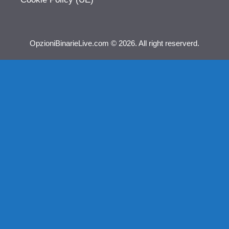
OpzioniBinarieLive.com © 2026. All right reserverd.