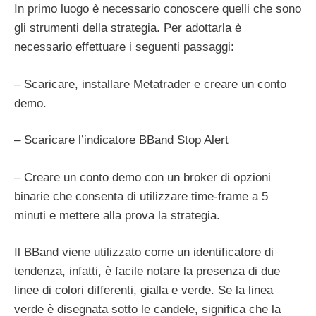
In primo luogo è necessario conoscere quelli che sono
gli strumenti della strategia. Per adottarla è
necessario effettuare i seguenti passaggi:
– Scaricare, installare Metatrader e creare un conto
demo.
– Scaricare l’indicatore BBand Stop Alert
– Creare un conto demo con un broker di opzioni
binarie che consenta di utilizzare time-frame a 5
minuti e mettere alla prova la strategia.
Il BBand viene utilizzato come un identificatore di
tendenza, infatti, è facile notare la presenza di due
linee di colori differenti, gialla e verde. Se la linea
verde è disegnata sotto le candele, significa che la