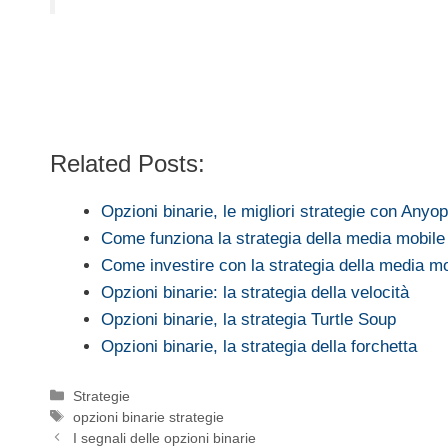
Related Posts:
Opzioni binarie, le migliori strategie con Anyop
Come funziona la strategia della media mobile 
Come investire con la strategia della media m
Opzioni binarie: la strategia della velocità
Opzioni binarie, la strategia Turtle Soup
Opzioni binarie, la strategia della forchetta
Categorie
Strategie
Tag
opzioni binarie strategie
I segnali delle opzioni binarie