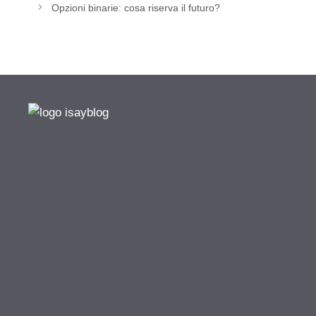
Opzioni binarie: cosa riserva il futuro?