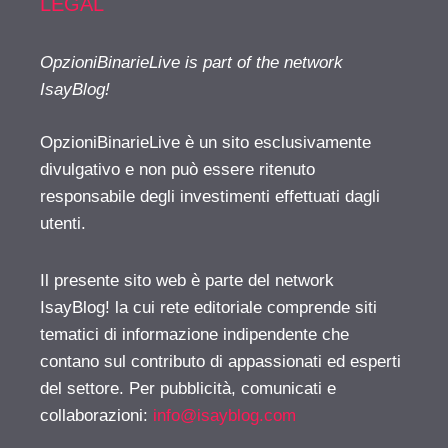
LEGAL
OpzioniBinarieLive is part of the network
IsayBlog!
OpzioniBinarieLive è un sito esclusivamente
divulgativo e non può essere ritenuto
responsabile degli investimenti effettuati dagli
utenti.
Il presente sito web è parte del network
IsayBlog! la cui rete editoriale comprende siti
tematici di informazione indipendente che
contano sul contributo di appassionati ed esperti
del settore. Per pubblicità, comunicati e
collaborazioni:
info@isayblog.com