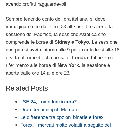
avendo profitti ragguardevoli.
Sempre tenendo conto dell’ora italiana, si deve
immaginare che dalle ore 23 alle ore 9, è aperta la
sessione del Pacifico, la sessione Asiatica che
comprende le borse di
Sidney e Tokyo
. La sessione
europea si avvia intorno alle 9 per concludersi alle 18
e si fa riferimento alla borsa di
Londra
. Infine, con
riferimento alle borsa di
New York
, la sessione è
aperta dalle ore 14 alle ore 23.
Related Posts:
LSE 24, come funzionerà?
Orari dei principali Mercati
Le differenze tra opzioni binarie e forex
Forex, i mercati molto volatili a seguito del