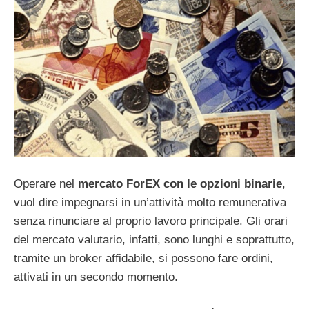
Operare nel
mercato ForEX con le opzioni binarie
,
vuol dire impegnarsi in un’attività molto remunerativa
senza rinunciare al proprio lavoro principale. Gli orari
del mercato valutario, infatti, sono lunghi e soprattutto,
tramite un broker affidabile, si possono fare ordini,
attivati in un secondo momento.