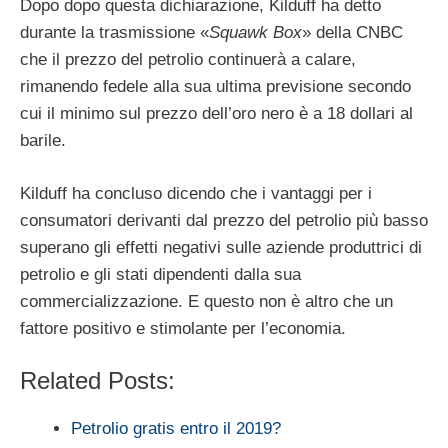
Dopo dopo questa dichiarazione, Kilduff ha detto
durante la trasmissione «
Squawk Box
» della CNBC
che il prezzo del petrolio continuerà a calare,
rimanendo fedele alla sua ultima previsione secondo
cui il minimo sul prezzo dell’oro nero è a 18 dollari al
barile.
Kilduff ha concluso dicendo che i vantaggi per i
consumatori derivanti dal prezzo del petrolio più basso
superano gli effetti negativi sulle aziende produttrici di
petrolio e gli stati dipendenti dalla sua
commercializzazione. E questo non è altro che un
fattore positivo e stimolante per l’economia.
Related Posts:
Petrolio gratis entro il 2019?