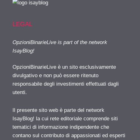
LEGAL
OpzioniBinarieLive is part of the network
IsayBlog!
OpzioniBinarieLive è un sito esclusivamente
divulgativo e non può essere ritenuto
responsabile degli investimenti effettuati dagli
utenti.
Il presente sito web è parte del network
IsayBlog! la cui rete editoriale comprende siti
tematici di informazione indipendente che
contano sul contributo di appassionati ed esperti