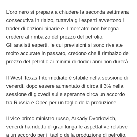
L’oro nero si prepara a chiudere la seconda settimana
consecutiva in rialzo, tuttavia gli esperti avvertono i
trader di opzioni binarie e il mercato: non bisogna
credere al rimbalzo del prezzo del petrolio.
Gli analisti esperti, le cui previsioni si sono rivelate
molto accurate in passato, credono che il rimbalzo del
prezzo del petrolio ai minimi di dodici anni non durerà.
Il West Texas Intermediate è stabile nella sessione di
venerdì, dopo essere aumentato di circa il 3% nella
sessione di giovedì sulle speranze circa un accordo
tra Russia e Opec per un taglio della produzione.
Il vice primo ministro russo, Arkady Dvorkovich,
venerdì ha ridotto di gran lunga le aspettative relative
a un accordo per il taglio della produzione di petrolio,