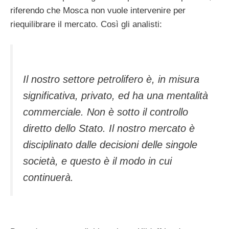
riferendo che Mosca non vuole intervenire per
riequilibrare il mercato. Così gli analisti:
Il nostro settore petrolifero è, in misura
significativa, privato, ed ha una mentalità
commerciale. Non è sotto il controllo
diretto dello Stato. Il nostro mercato è
disciplinato dalle decisioni delle singole
società, e questo è il modo in cui
continuerà.