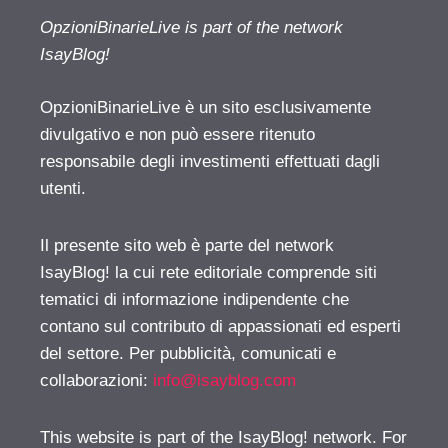
OpzioniBinarieLive is part of the network
IsayBlog!
OpzioniBinarieLive è un sito esclusivamente
divulgativo e non può essere ritenuto
responsabile degli investimenti effettuati dagli
utenti.
Il presente sito web è parte del network
IsayBlog! la cui rete editoriale comprende siti
tematici di informazione indipendente che
contano sul contributo di appassionati ed esperti
del settore. Per pubblicità, comunicati e
collaborazioni:
info@isayblog.com
This website is part of the IsayBlog! network. For