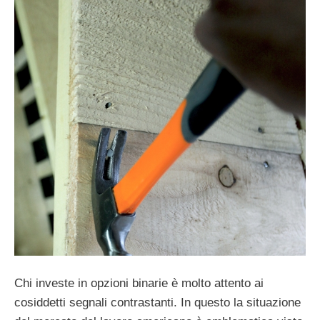
Chi investe in opzioni binarie è molto attento ai
cosiddetti segnali contrastanti. In questo la situazione