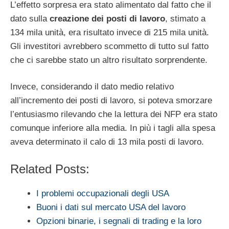
L’effetto sorpresa era stato alimentato dal fatto che il
dato sulla
creazione dei posti di lavoro
, stimato a
134 mila unità, era risultato invece di 215 mila unità.
Gli investitori avrebbero scommetto di tutto sul fatto
che ci sarebbe stato un altro risultato sorprendente.
Invece, considerando il dato medio relativo
all’incremento dei posti di lavoro, si poteva smorzare
l’entusiasmo rilevando che la lettura dei NFP era stato
comunque inferiore alla media. In più i tagli alla spesa
aveva determinato il calo di 13 mila posti di lavoro.
Related Posts:
I problemi occupazionali degli USA
Buoni i dati sul mercato USA del lavoro
Opzioni binarie, i segnali di trading e la loro