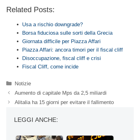
Related Posts:
Usa a rischio downgrade?
Borsa fiduciosa sulle sorti della Grecia
Giornata difficile per Piazza Affari
Piazza Affari: ancora timori per il fiscal cliff
Disoccupazione, fiscal cliff e crisi
Fiscal Cliff, come incide
Categorie
Notizie
Aumento di capitale Mps da 2,5 miliardi
Alitalia ha 15 giorni per evitare il fallimento
LEGGI ANCHE: