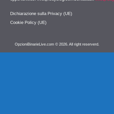
Dichiarazione sulla Privacy (UE)
Cookie Policy (UE)
OpzioniBinarieLive.com © 2026. All right reserverd.