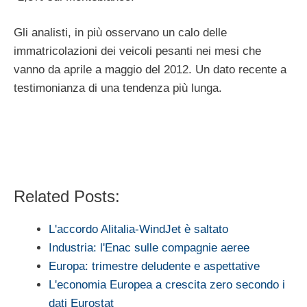
Gli analisti, in più osservano un calo delle
immatricolazioni dei veicoli pesanti nei mesi che
vanno da aprile a maggio del 2012. Un dato recente a
testimonianza di una tendenza più lunga.
Related Posts:
L'accordo Alitalia-WindJet è saltato
Industria: l'Enac sulle compagnie aeree
Europa: trimestre deludente e aspettative
L'economia Europea a crescita zero secondo i
dati Eurostat