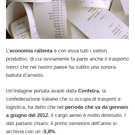
L’
economia rallenta
e con essa tutti i settori
produttivi, di cui ovviamente fa parte anche il trasporto
merci che nel nostro paese ha subito una sonora
battuta d’arresto.
Un’indagine portata avanti dalla
Confetra
, la
confederazione italiane che si occupa di trasporti e
logistica, ha detto che nel
periodo che va da gennaio
a giugno del 2012
, il cargo aereo è molto diminuito. I
dati parlano chiaro: il primo semestre dell’anno si
archivia con un
-5,8%
.