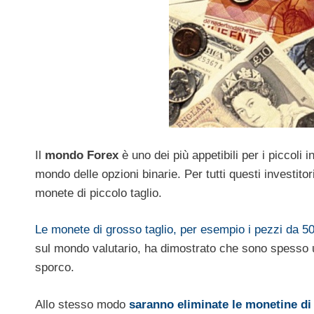
Il
mondo Forex
è uno dei più appetibili per i piccoli 
mondo delle opzioni binarie. Per tutti questi investitor
monete di piccolo taglio.
Le monete di grosso taglio, per esempio i pezzi da 5
sul mondo valutario, ha dimostrato che sono spesso usa
sporco.
Allo stesso modo
saranno eliminate le monetine di 