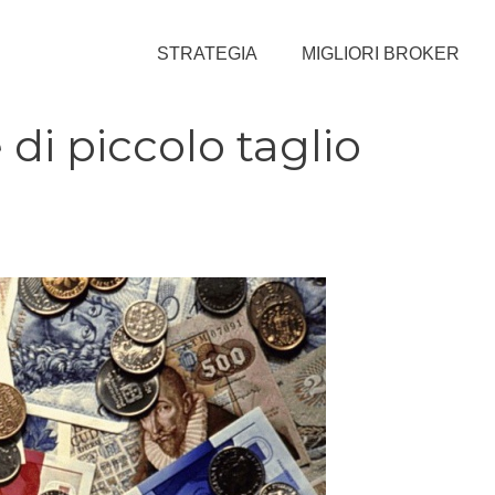
STRATEGIA
MIGLIORI BROKER
 di piccolo taglio