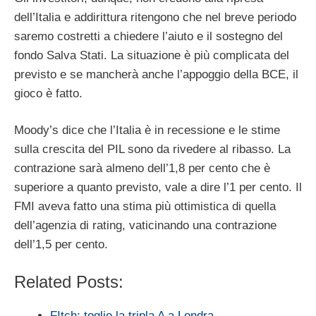
dell’Italia e addirittura ritengono che nel breve periodo
saremo costretti a chiedere l’aiuto e il sostegno del
fondo Salva Stati. La situazione è più complicata del
previsto e se mancherà anche l’appoggio della BCE, il
gioco è fatto.
Moody’s dice che l’Italia è in recessione e le stime
sulla crescita del PIL sono da rivedere al ribasso. La
contrazione sarà almeno dell’1,8 per cento che è
superiore a quanto previsto, vale a dire l’1 per cento. Il
FMI aveva fatto una stima più ottimistica di quella
dell’agenzia di rating, vaticinando una contrazione
dell’1,5 per cento.
Related Posts:
FItch: toglie la tripla A a Londra