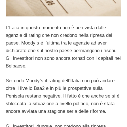
L’Italia in questo momento non è ben vista dalle
agenzie di rating che non credono nella ripresa del
paese. Moody’s è l’ultima tra le agenzie ad aver
dichiarato che sul nostro paese permangono i rischi.
Gli investitori non sono ancora tornati con i capitali nel
Belpaese.
Secondo Moody’s il rating dell’Italia non può andare
oltre il livello Baa2 e in più le prospettive sulla
Penisola restano negative. Il fatto è che anche se si è
sbloccata la situazione a livello politico, non è stata
ancora avviata una stagione seria delle riforme.
Gli investitori, dunque, non credono alla ripresa