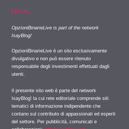
LEGAL
OpzioniBinarieLive is part of the network
IsayBlog!
OpzioniBinarieLive è un sito esclusivamente
divulgativo e non può essere ritenuto
responsabile degli investimenti effettuati dagli
utenti.
Il presente sito web è parte del network
IsayBlog! la cui rete editoriale comprende siti
tematici di informazione indipendente che
contano sul contributo di appassionati ed esperti
del settore. Per pubblicità, comunicati e