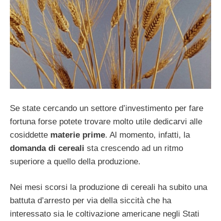
Se state cercando un settore d’investimento per fare
fortuna forse potete trovare molto utile dedicarvi alle
cosiddette
materie prime
. Al momento, infatti, la
domanda di cereali
sta crescendo ad un ritmo
superiore a quello della produzione.
Nei mesi scorsi la produzione di cereali ha subito una
battuta d’arresto per via della siccità che ha
interessato sia le coltivazione americane negli Stati