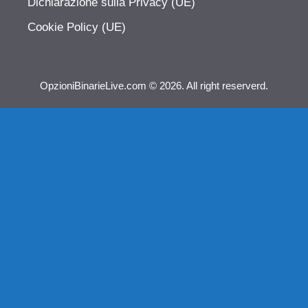
Dichiarazione sulla Privacy (UE)
Cookie Policy (UE)
OpzioniBinarieLive.com © 2026. All right reserverd.