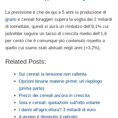
La previsione è che da qui a 5 anni la produzione di
grano
e cereali foraggeri supera la soglia dei 2 miliardi
di tonnellate, quindi si avrà un rimbalzo dell’8,1% cui
potrebbe seguire un tasso di crescita medio dell’1,6
per cento che è comunque più contenuto rispetto a
quello cui siamo stati abituati negli anni (+3,2%).
Related Posts:
Sui cereali la tensione non rallenta
Opzioni binarie materie prime: un riepilogo
(prima parte)
Prezzi dei cereali ancora in crescita
Soia e cereali: quotazioni sull'otto volante
I danni all'agricoltura? 3 miliardi di euro
A giugno è diminuito il petrolio