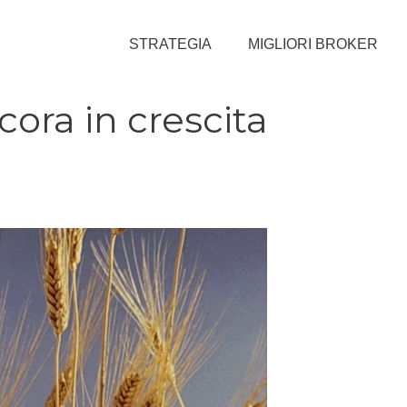
STRATEGIA
MIGLIORI BROKER
cora in crescita