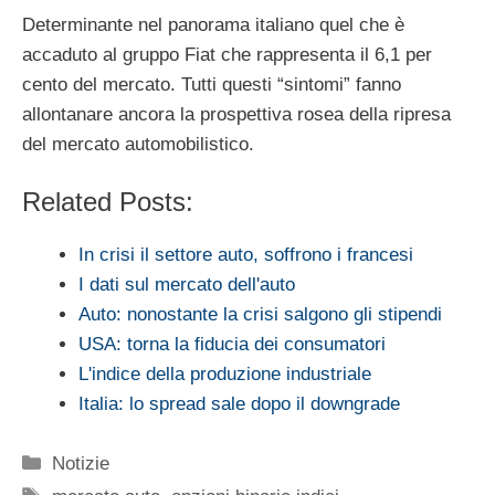
Determinante nel panorama italiano quel che è
accaduto al gruppo Fiat che rappresenta il 6,1 per
cento del mercato. Tutti questi “sintomi” fanno
allontanare ancora la prospettiva rosea della ripresa
del mercato automobilistico.
Related Posts:
In crisi il settore auto, soffrono i francesi
I dati sul mercato dell'auto
Auto: nonostante la crisi salgono gli stipendi
USA: torna la fiducia dei consumatori
L'indice della produzione industriale
Italia: lo spread sale dopo il downgrade
Categorie
Notizie
Tag