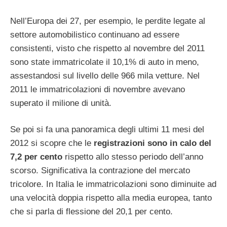
Nell’Europa dei 27, per esempio, le perdite legate al
settore automobilistico continuano ad essere
consistenti, visto che rispetto al novembre del 2011
sono state immatricolate il 10,1% di auto in meno,
assestandosi sul livello delle 966 mila vetture. Nel
2011 le immatricolazioni di novembre avevano
superato il milione di unità.
Se poi si fa una panoramica degli ultimi 11 mesi del
2012 si scopre che le
registrazioni sono in calo del
7,2 per cento
rispetto allo stesso periodo dell’anno
scorso. Significativa la contrazione del mercato
tricolore. In Italia le immatricolazioni sono diminuite ad
una velocità doppia rispetto alla media europea, tanto
che si parla di flessione del 20,1 per cento.