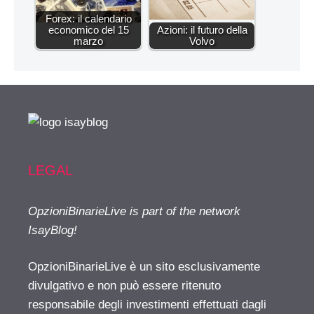
Forex: il calendario
economico del 15
Azioni: il futuro della
marzo
Volvo
LEGAL
OpzioniBinarieLive is part of the network
IsayBlog!
OpzioniBinarieLive è un sito esclusivamente
divulgativo e non può essere ritenuto
responsabile degli investimenti effettuati dagli