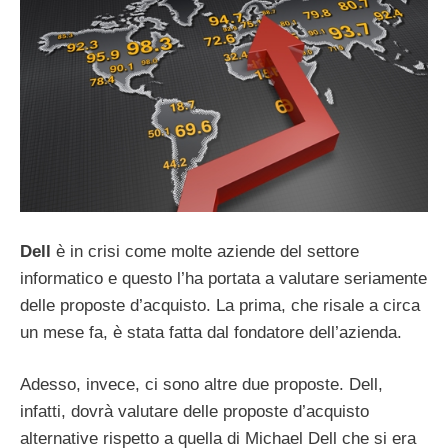
Dell
è in crisi come molte aziende del settore
informatico e questo l’ha portata a valutare seriamente
delle proposte d’acquisto. La prima, che risale a circa
un mese fa, è stata fatta dal fondatore dell’azienda.
Adesso, invece, ci sono altre due proposte. Dell,
infatti, dovrà valutare delle proposte d’acquisto
alternative rispetto a quella di Michael Dell che si era