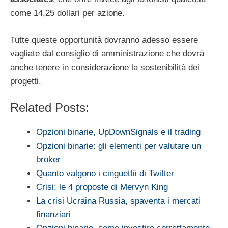
come 14,25 dollari per azione.
Tutte queste opportunità dovranno adesso essere
vagliate dal consiglio di amministrazione che dovrà
anche tenere in considerazione la sostenibilità dei
progetti.
Related Posts:
Opzioni binarie, UpDownSignals e il trading
Opzioni binarie: gli elementi per valutare un
broker
Quanto valgono i cinguettii di Twitter
Crisi: le 4 proposte di Mervyn King
La crisi Ucraina Russia, spaventa i mercati
finanziari