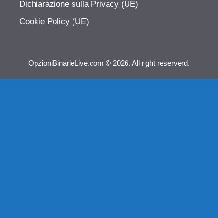
Dichiarazione sulla Privacy (UE)
Cookie Policy (UE)
OpzioniBinarieLive.com © 2026. All right reserverd.