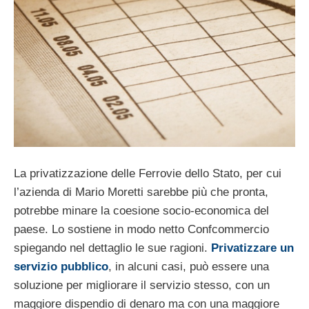
La privatizzazione delle Ferrovie dello Stato, per cui
l’azienda di Mario Moretti sarebbe più che pronta,
potrebbe minare la coesione socio-economica del
paese. Lo sostiene in modo netto Confcommercio
spiegando nel dettaglio le sue ragioni.
Privatizzare un
servizio pubblico
, in alcuni casi, può essere una
soluzione per migliorare il servizio stesso, con un
maggiore dispendio di denaro ma con una maggiore