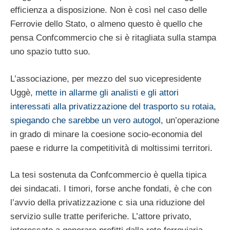
efficienza a disposizione. Non è così nel caso delle
Ferrovie dello Stato, o almeno questo è quello che
pensa Confcommercio che si è ritagliata sulla stampa
uno spazio tutto suo.
L’associazione, per mezzo del suo vicepresidente
Uggè,
mette in allarme gli analisti e gli attori
interessati alla privatizzazione del trasporto su rotaia,
spiegando che sarebbe un vero autogol,
un’operazione
in grado di minare la coesione socio-economia del
paese e ridurre la competitività di moltissimi territori.
La tesi sostenuta da Confcommercio è quella tipica
dei sindacati. I timori, forse anche fondati, è che con
l’avvio della privatizzazione c sia una riduzione del
servizio sulle tratte periferiche. L’attore privato,