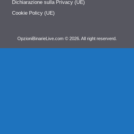
Dichiarazione sulla Privacy (UE)
Cookie Policy (UE)
OpzioniBinarieLive.com © 2026. All right reserverd.