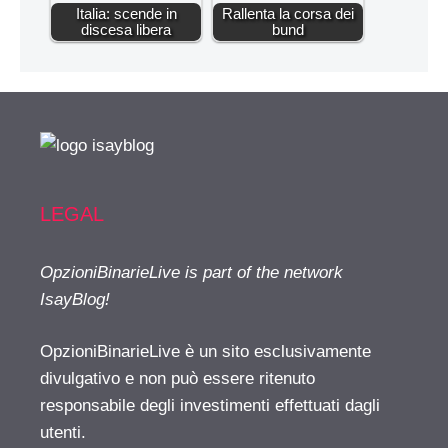
Italia: scende in
Rallenta la corsa dei
discesa libera
bund
LEGAL
OpzioniBinarieLive is part of the network
IsayBlog!
OpzioniBinarieLive è un sito esclusivamente
divulgativo e non può essere ritenuto
responsabile degli investimenti effettuati dagli
utenti.