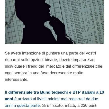
Se avete intenzione di puntare una parte dei vostri
risparmi sulle opzioni binarie, dovete imparare ad
individuare i trend del mercato e del differenziale che
oggi sembra in una fase decrescente molto
interessante.
Il
differenziale tra Bund tedeschi e BTP italiani a 10
anni
è arrivato ai livelli minimi mai registrati da due
anni a questa parte
. Si è fissato, infatti, a 230 punti