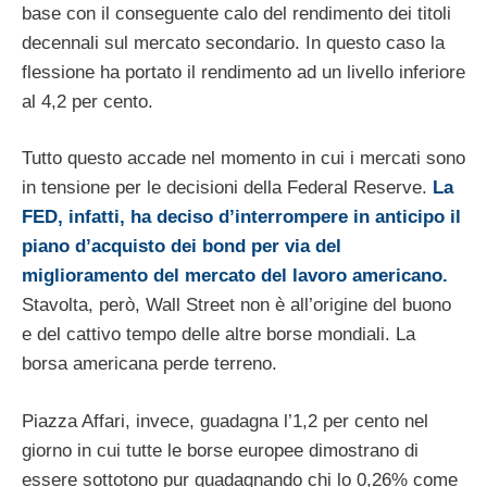
base con il conseguente calo del rendimento dei titoli
decennali sul mercato secondario. In questo caso la
flessione ha portato il rendimento ad un livello inferiore
al 4,2 per cento.
Tutto questo accade nel momento in cui i mercati sono
in tensione per le decisioni della Federal Reserve.
La
FED, infatti, ha deciso d’interrompere in anticipo il
piano d’acquisto dei bond per via del
miglioramento del mercato del lavoro americano.
Stavolta, però, Wall Street non è all’origine del buono
e del cattivo tempo delle altre borse mondiali. La
borsa americana perde terreno.
Piazza Affari, invece, guadagna l’1,2 per cento nel
giorno in cui tutte le borse europee dimostrano di
essere sottotono pur guadagnando chi lo 0,26% come