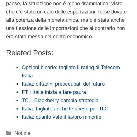
paese, la situazione non è meno drammatica, visto
che c’è stato un calo delle esportazioni, forse dovute
alla potenza della moneta unica, ma c’è stata anche
una flessione delle importazioni che al contrario non
era stata messa nel conto economico.
Related Posts:
Opzioni binarie: tagliato il rating di Telecom
Italia
Italia: cittadini preoccupati del futuro
FT: l'Italia inizia a fare paura
TCL: Blackberry cambia strategia
Italia: tagliate anche le spese per TLC
Italia: quanto vale il lavoro minorile
Categorie
Notizie