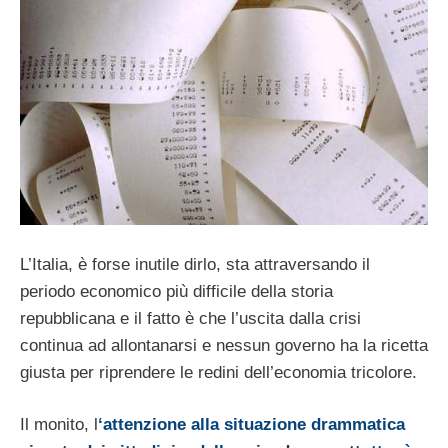
L’Italia, è forse inutile dirlo, sta attraversando il
periodo economico più difficile della storia
repubblicana e il fatto è che l’uscita dalla crisi
continua ad allontanarsi e nessun governo ha la ricetta
giusta per riprendere le redini dell’economia tricolore.
Il monito, l
‘attenzione alla situazione drammatica