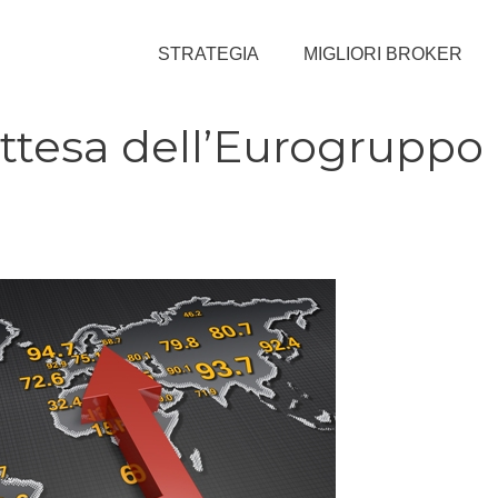
STRATEGIA
MIGLIORI BROKER
attesa dell’Eurogruppo