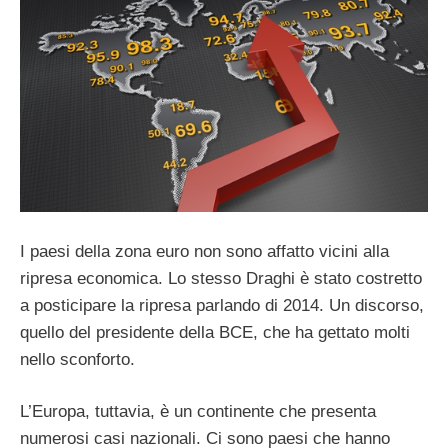
I paesi della zona euro non sono affatto vicini alla
ripresa economica. Lo stesso Draghi è stato costretto
a posticipare la ripresa parlando di 2014. Un discorso,
quello del presidente della BCE, che ha gettato molti
nello sconforto.
L’Europa, tuttavia, è un continente che presenta
numerosi casi nazionali. Ci sono paesi che hanno