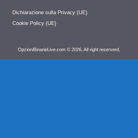
Dichiarazione sulla Privacy (UE)
Cookie Policy (UE)
OpzioniBinarieLive.com © 2026. All right reserverd.