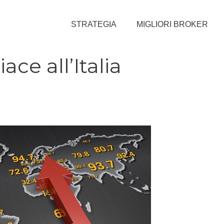
STRATEGIA
MIGLIORI BROKER
iace all’Italia