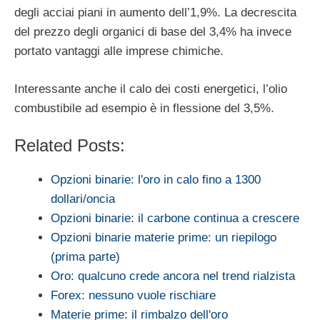
degli acciai piani in aumento dell’1,9%. La decrescita
del prezzo degli organici di base del 3,4% ha invece
portato vantaggi alle imprese chimiche.
Interessante anche il calo dei costi energetici, l’olio
combustibile ad esempio è in flessione del 3,5%.
Related Posts:
Opzioni binarie: l'oro in calo fino a 1300
dollari/oncia
Opzioni binarie: il carbone continua a crescere
Opzioni binarie materie prime: un riepilogo
(prima parte)
Oro: qualcuno crede ancora nel trend rialzista
Forex: nessuno vuole rischiare
Materie prime: il rimbalzo dell'oro