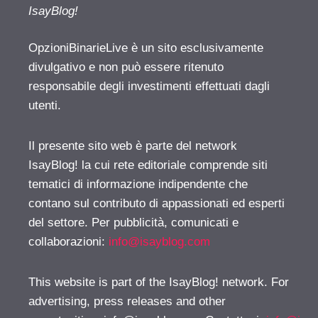
IsayBlog!
OpzioniBinarieLive è un sito esclusivamente
divulgativo e non può essere ritenuto
responsabile degli investimenti effettuati dagli
utenti.
Il presente sito web è parte del network
IsayBlog! la cui rete editoriale comprende siti
tematici di informazione indipendente che
contano sul contributo di appassionati ed esperti
del settore. Per pubblicità, comunicati e
collaborazioni:
info@isayblog.com
This website is part of the IsayBlog! network. For
advertising, press releases and other