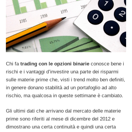
Chi fa
trading con le opzioni binarie
conosce bene i
rischi e i vantaggi d’investire una parte dei risparmi
sulle materie prime che, visti i trend molto ben definiti,
in genere donano stabilità ad un portafoglio ad alto
rischio, ma qualcosa in queste settimane è cambiato.
Gli ultimi dati che arrivano dal mercato delle materie
prime sono riferiti al mese di dicembre del 2012 e
dimostrano una certa continuità e quindi una certa