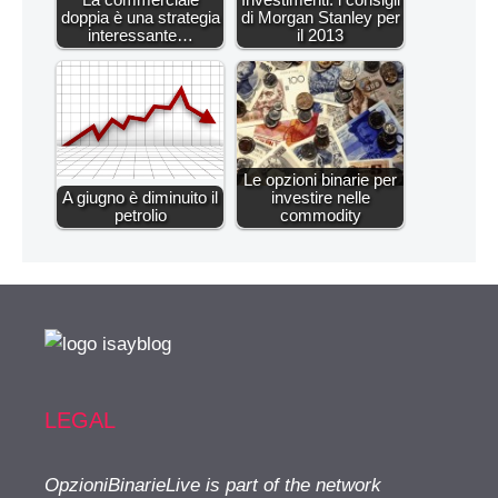
doppia è una strategia
di Morgan Stanley per
interessante…
il 2013
Le opzioni binarie per
A giugno è diminuito il
investire nelle
petrolio
commodity
LEGAL
OpzioniBinarieLive is part of the network