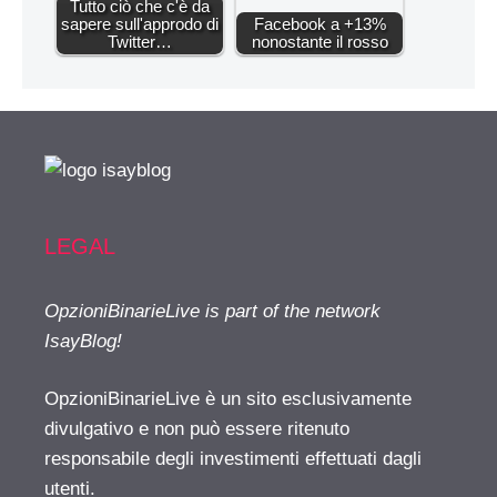
Tutto ciò che c'è da
sapere sull'approdo di
Facebook a +13%
Twitter…
nonostante il rosso
LEGAL
OpzioniBinarieLive is part of the network
IsayBlog!
OpzioniBinarieLive è un sito esclusivamente
divulgativo e non può essere ritenuto
responsabile degli investimenti effettuati dagli
utenti.