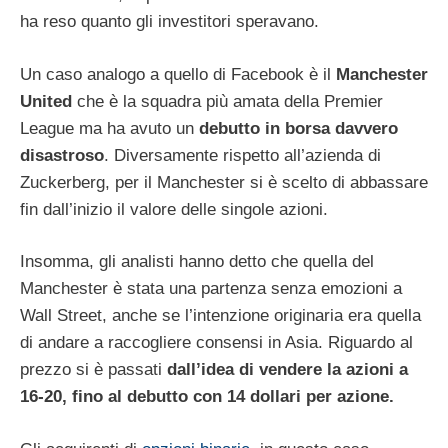
ha reso quanto gli investitori speravano.
Un caso analogo a quello di Facebook è il
Manchester
United
che è la squadra più amata della Premier
League ma ha avuto un
debutto in borsa davvero
disastroso
. Diversamente rispetto all’azienda di
Zuckerberg, per il Manchester si è scelto di abbassare
fin dall’inizio il valore delle singole azioni.
Insomma, gli analisti hanno detto che quella del
Manchester è stata una partenza senza emozioni a
Wall Street, anche se l’intenzione originaria era quella
di andare a raccogliere consensi in Asia. Riguardo al
prezzo si è passati
dall’idea di vendere la azioni a
16-20, fino al debutto con 14 dollari per azione.