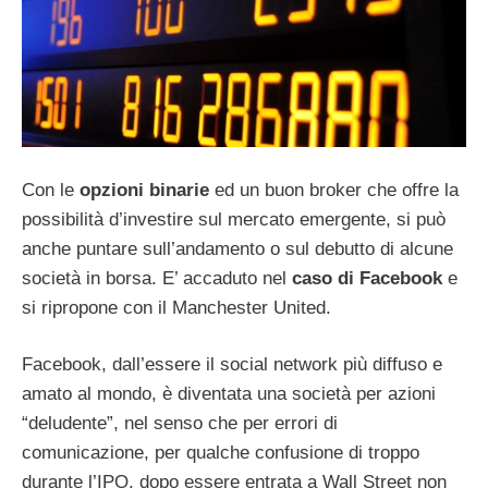
Con le
opzioni binarie
ed un buon broker che offre la
possibilità d’investire sul mercato emergente, si può
anche puntare sull’andamento o sul debutto di alcune
società in borsa. E’ accaduto nel
caso di Facebook
e
si ripropone con il Manchester United.
Facebook, dall’essere il social network più diffuso e
amato al mondo, è diventata una società per azioni
“deludente”, nel senso che per errori di
comunicazione, per qualche confusione di troppo
durante l’IPO, dopo essere entrata a Wall Street non