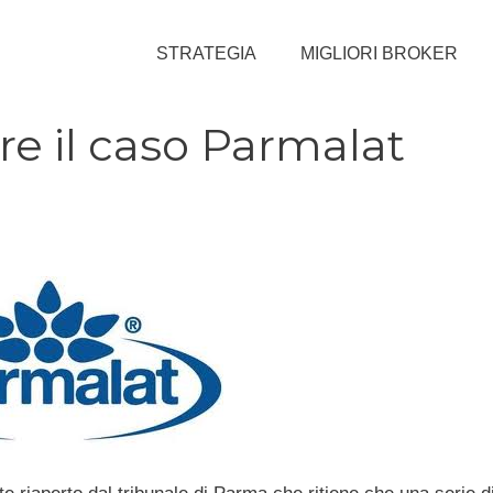
STRATEGIA
MIGLIORI BROKER
pre il caso Parmalat