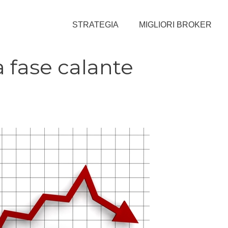
STRATEGIA
MIGLIORI BROKER
a fase calante