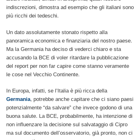
indiscrezioni, dimostra ad esempio che gli italiani sono
più ricchi dei tedeschi.
Un dato assolutamente stonato rispetto alla
panoramica economica e finanziaria del nostro paese.
Ma la Germania ha deciso di vederci chiaro e sta
accusando la BCE di voler ritardare la pubblicazione
del report per non far capire come stanno veramente
le cose nel Vecchio Continente.
In Europa, infatti, se l’Italia è più ricca della
Germania
, potrebbe anche capitare che ci siano paesi
potenzialmente “da salvare” che invece godono di una
buona salute. La BCE, probabilmente, ha intenzione di
non influenzare la decisione sul salvataggio di Cipro
ma sul documento dell’osservatorio, già pronto, non ci