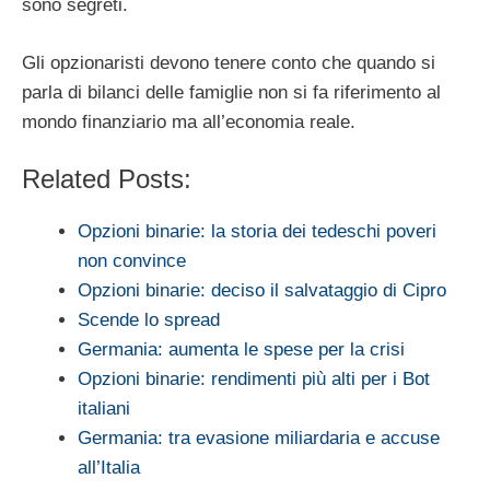
sono segreti.
Gli opzionaristi devono tenere conto che quando si
parla di bilanci delle famiglie non si fa riferimento al
mondo finanziario ma all’economia reale.
Related Posts:
Opzioni binarie: la storia dei tedeschi poveri
non convince
Opzioni binarie: deciso il salvataggio di Cipro
Scende lo spread
Germania: aumenta le spese per la crisi
Opzioni binarie: rendimenti più alti per i Bot
italiani
Germania: tra evasione miliardaria e accuse
all’Italia