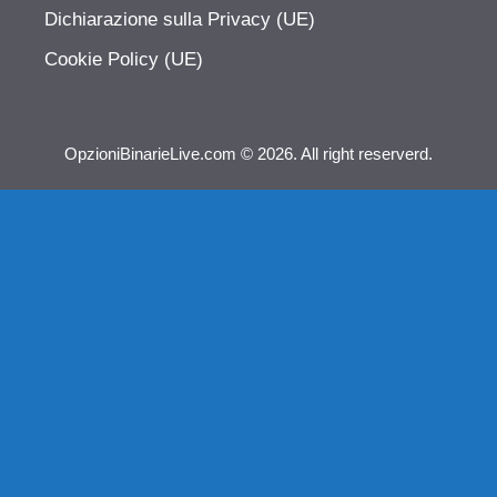
Dichiarazione sulla Privacy (UE)
Cookie Policy (UE)
OpzioniBinarieLive.com © 2026. All right reserverd.