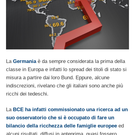
La
Germania
è da sempre considerata la prima della
classe in Europa e infatti lo spread dei titoli di stato si
misura a partire dai loro Bund. Eppure, alcune
indiscrezioni, rivelano che gli italiani sono anche più
ricchi dei tedeschi.
La
BCE ha infatti commissionato una ricerca ad un
suo osservatorio che si è occupato di fare un
bilancio della ricchezza delle famiglie europee
ed
alcuni risultati, diffusi in anteprima, quasi fossero