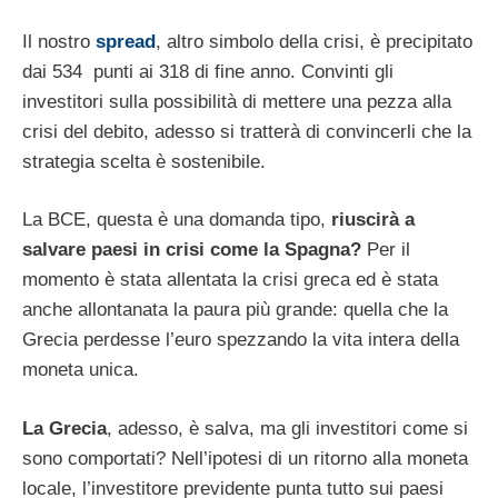
Il nostro
spread
, altro simbolo della crisi, è precipitato
dai 534 punti ai 318 di fine anno. Convinti gli
investitori sulla possibilità di mettere una pezza alla
crisi del debito, adesso si tratterà di convincerli che la
strategia scelta è sostenibile.
La BCE, questa è una domanda tipo,
riuscirà a
salvare paesi in crisi come la Spagna?
Per il
momento è stata allentata la crisi greca ed è stata
anche allontanata la paura più grande: quella che la
Grecia perdesse l’euro spezzando la vita intera della
moneta unica.
La Grecia
, adesso, è salva, ma gli investitori come si
sono comportati? Nell’ipotesi di un ritorno alla moneta
locale, l’investitore previdente punta tutto sui paesi