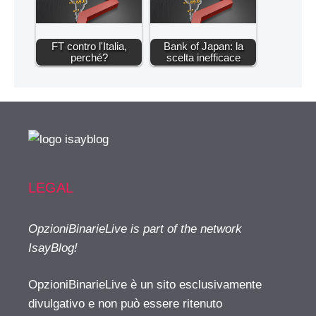
FT contro l'Italia,
Bank of Japan: la
perché?
scelta inefficace
LEGAL
OpzioniBinarieLive is part of the network
IsayBlog!
OpzioniBinarieLive è un sito esclusivamente
divulgativo e non può essere ritenuto