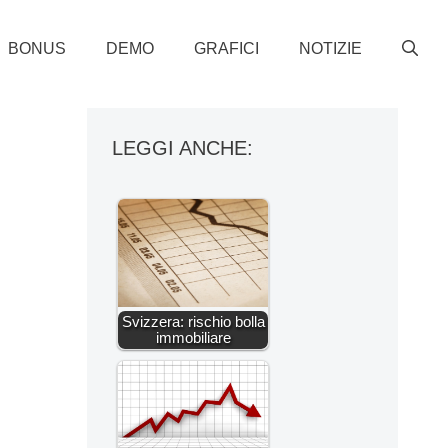
BONUS
DEMO
GRAFICI
NOTIZIE
LEGGI ANCHE:
Svizzera: rischio bolla
immobiliare