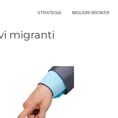
STRATEGIA
MIGLIORI BROKER
vi migranti